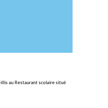
llis au Restaurant scolaire situé