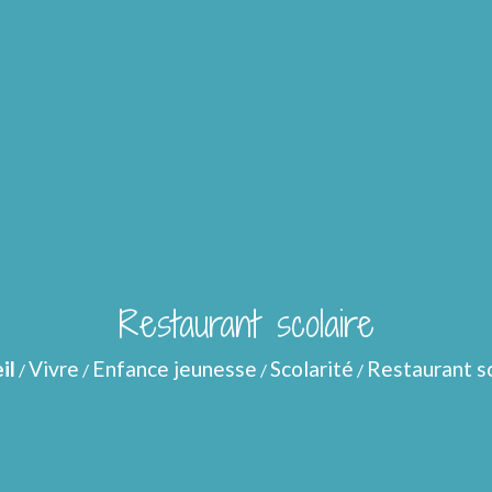
Restaurant scolaire
il
Vivre
Enfance jeunesse
Scolarité
Restaurant sc
/
/
/
/