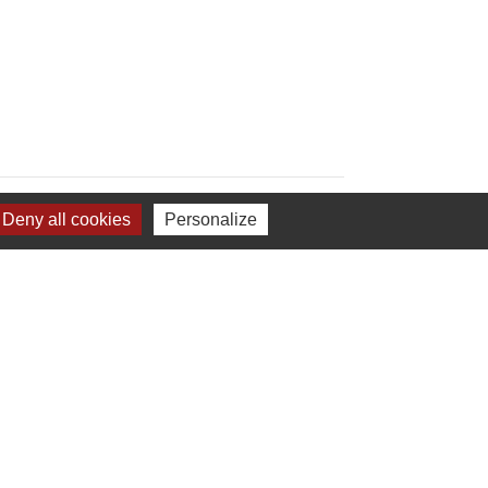
Deny all cookies
Personalize