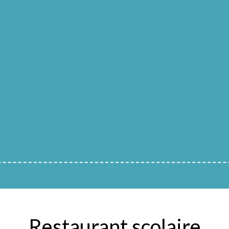
Restaurant scolaire