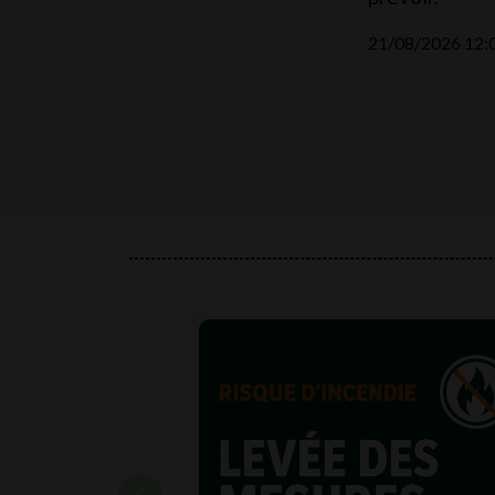
21/08/2026 12: