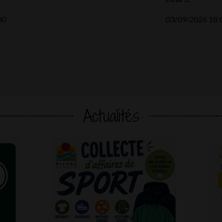
00
03/09/2026 18:
Actualités