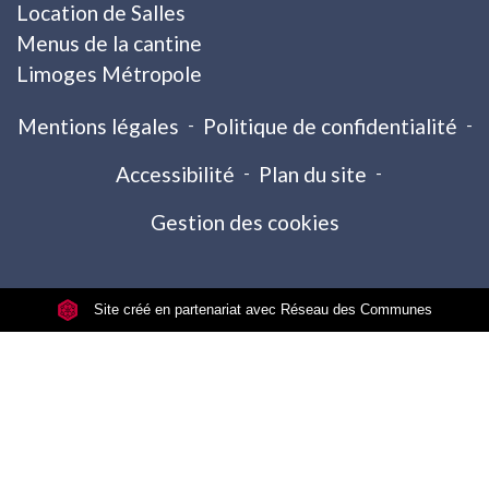
Location de Salles
Menus de la cantine
Limoges Métropole
Mentions légales
-
Politique de confidentialité
-
Accessibilité
-
Plan du site
-
Gestion des cookies
Site créé en partenariat avec Réseau des Communes