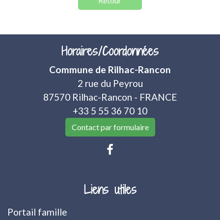
Retour
Horaires/Coordonnées
Commune de Rilhac-Rancon
2 rue du Peyrou
87570 Rilhac-Rancon - FRANCE
+33 5 55 36 70 10
Contact par formulaire
Liens utiles
Portail famille