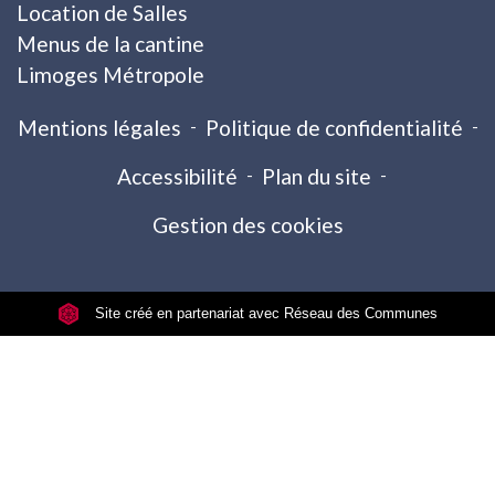
Location de Salles
Menus de la cantine
Limoges Métropole
Mentions légales
-
Politique de confidentialité
-
Accessibilité
-
Plan du site
-
Gestion des cookies
Site créé en partenariat avec Réseau des Communes